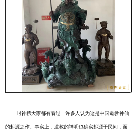
封神榜大家都有看过，许多人认为这是中国道教神仙
的起源之作。事实上，道教的神明也确实起源于民间，而