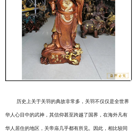
历史上关于关羽的典故非常多，关羽不仅仅是全世界
华人心目中的武神，其信仰甚至跨越了国界，在海外凡有
华人居住的地区，关帝庙几乎都有所见。因此，相比较同