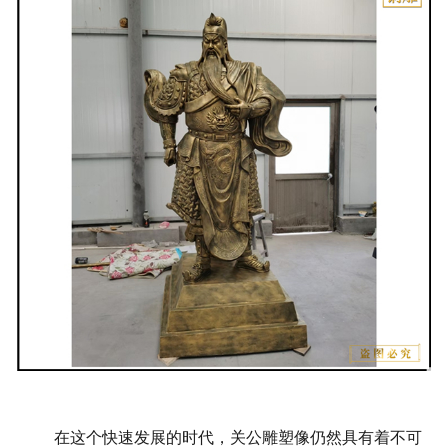
在这个快速发展的时代，关公雕塑像仍然具有着不可