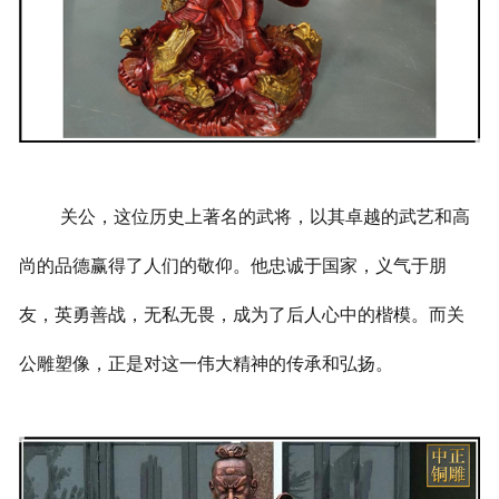
关公，这位历史上著名的武将，以其卓越的武艺和高
尚的品德赢得了人们的敬仰。他忠诚于国家，义气于朋
友，英勇善战，无私无畏，成为了后人心中的楷模。而关
公雕塑像，正是对这一伟大精神的传承和弘扬。