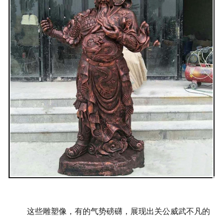
这些雕塑像，有的气势磅礴，展现出关公威武不凡的