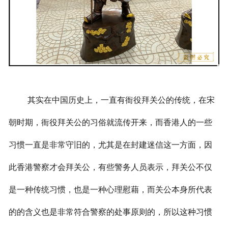
其实在中国历史上，一直有衙役拜关公的传统，在宋
朝时期，衙役拜关公的习俗就流传开来，而香港人的一些
习惯一直是非常守旧的，尤其是在封建迷信这一方面，因
此香港警察才会拜关公，有些警务人员表示，拜关公不仅
是一种传统习惯，也是一种心理慰藉，而关公本身所代表
的的含义也是非常符合警察的处事原则的，所以这种习惯