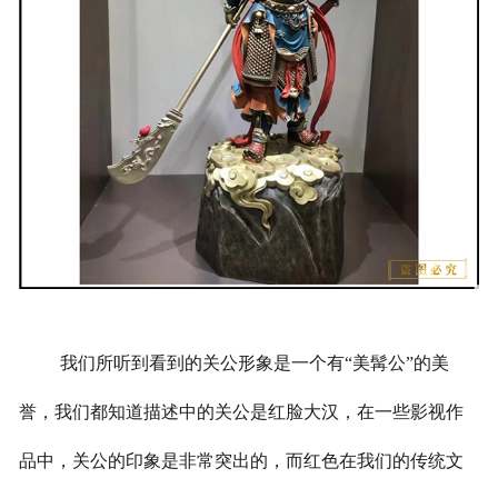
我们所听到看到的关公形象是一个有“美髯公”的美
誉，我们都知道描述中的关公是红脸大汉，在一些影视作
品中，关公的印象是非常突出的，而红色在我们的传统文