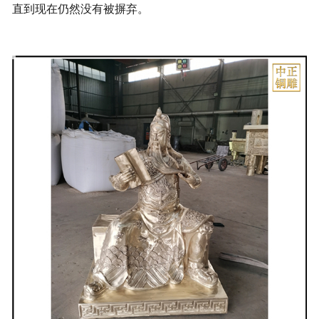
直到现在仍然没有被摒弃。