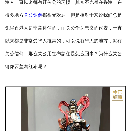
港人一直以来都有拜关公的习惯，其实不光是在香港，在
很多地方
关公铜像
都很受欢迎，但是相对于来说我们总是
觉得香港人是非常迷信的，而关公作为忠义的代表，一直
以来都是非常受华人推崇的，可以说有华人的地方，就有
关公信仰，那么关公用红布蒙住是怎么回事？为什么关公
铜像要盖着红布呢？