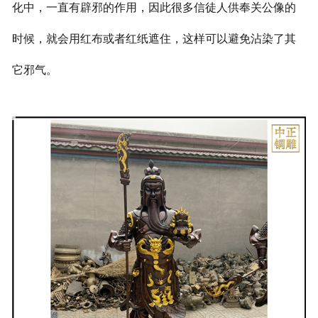
化中，一直有辟邪的作用，因此很多信徒人供奉关公像的
时候，就会用红布或者红纸遮住，这样可以避免沾染了其
它邪气。