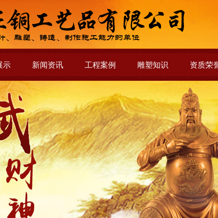
展示
新闻资讯
工程案例
雕塑知识
资质荣