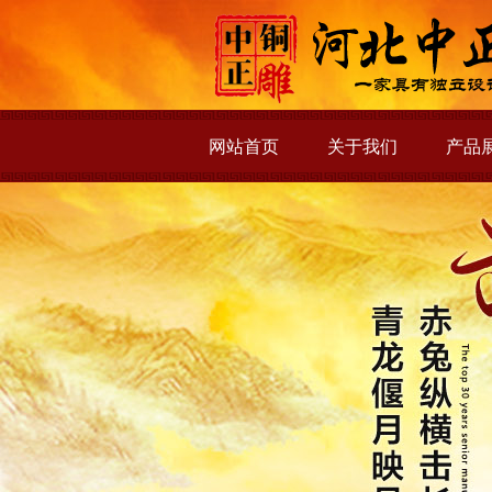
网站首页
关于我们
产品