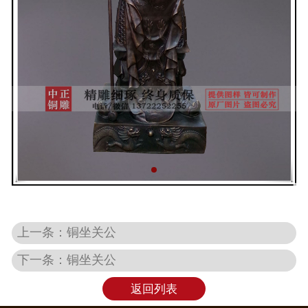
上一条：铜坐关公
下一条：铜坐关公
返回列表